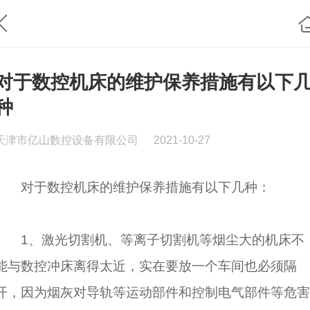
对于数控机床的维护保养措施有以下
种
天津市亿山数控设备有限公司
2021-10-27
对于数控机床的维护保养措施有以下几种：
1、激光切割机、等离子切割机等烟尘大的机床不
能与数控冲床离得太近，实在要放一个车间也必须隔
开，因为烟灰对导轨等运动部件和控制电气部件等危害