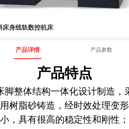
斜床身线轨数控机床
产品详情
产品参数
产品特点
床脚整体结构一体化设计制造，
用树脂砂铸造，经时效处理变形
小，具有很高的稳定性和刚性；